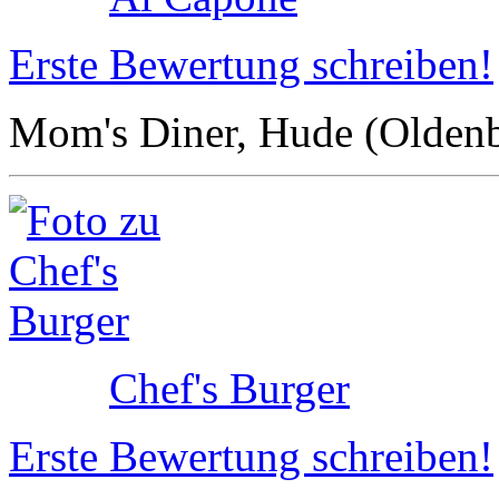
Erste Bewertung schreiben!
Mom's Diner, Hude (Olden
Chef's Burger
Erste Bewertung schreiben!