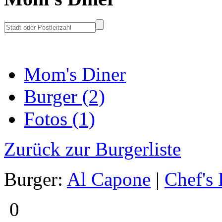
Mom's Diner
Burger (2)
Fotos (1)
Zurück zur Burgerliste
Burger:
Al Capone
|
Chef's
0