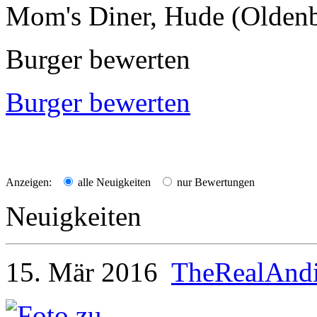
Mom's Diner, Hude (Olden
Burger bewerten
Burger bewerten
Anzeigen:
alle Neuigkeiten
nur Bewertungen
Neuigkeiten
15. Mär 2016
TheRealAnd