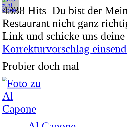
4338 Hits
Du bist der Mein
Restaurant nicht ganz richti
Link und schicke uns deine
Korrekturvorschlag einsen
Probier doch mal
Al Capone