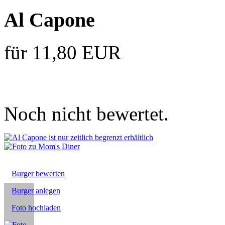
Al Capone
für 11,80 EUR
Noch nicht bewertet.
Burger bewerten
Burger anlegen
Foto hochladen