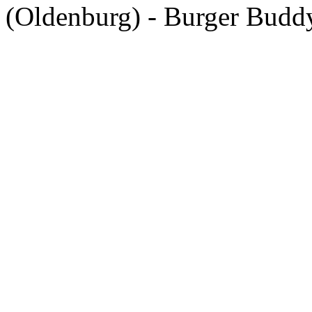
(Oldenburg) - Burger Budd