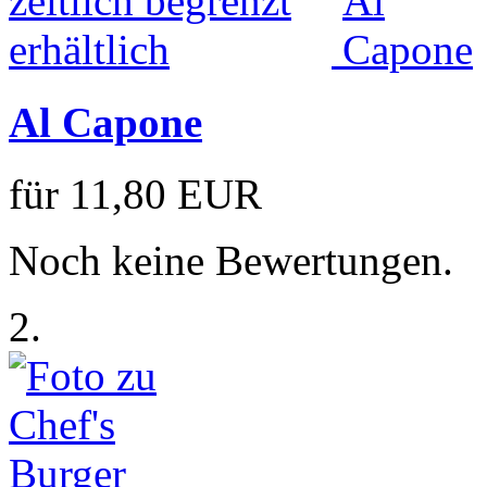
Al Capone
für
11,80 EUR
Noch keine Bewertungen.
2.