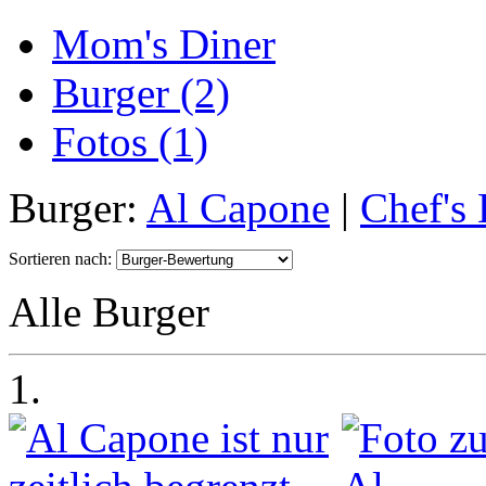
Mom's Diner
Burger (2)
Fotos (1)
Burger:
Al Capone
|
Chef's
Sortieren nach:
Alle Burger
1.