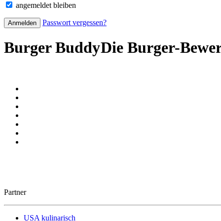
angemeldet bleiben
Passwort vergessen?
Burger Buddy
Die Burger-Bewe
Partner
USA kulinarisch