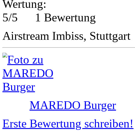
1 Bewertung
Airstream Imbiss, Stuttgart
MAREDO Burger
Erste Bewertung schreiben!