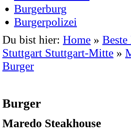
Burgerburg
Burgerpolizei
Du bist hier:
Home
»
Beste
Stuttgart Stuttgart-Mitte
»
M
Burger
Burger
Maredo Steakhouse