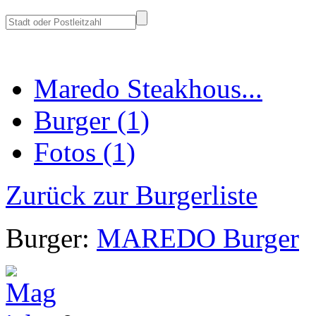
Maredo Steakhous...
Burger (1)
Fotos (1)
Zurück zur Burgerliste
Burger:
MAREDO Burger