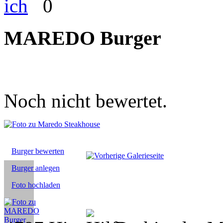
0
MAREDO Burger
Noch nicht bewertet.
Burger bewerten
Burger anlegen
Foto hochladen