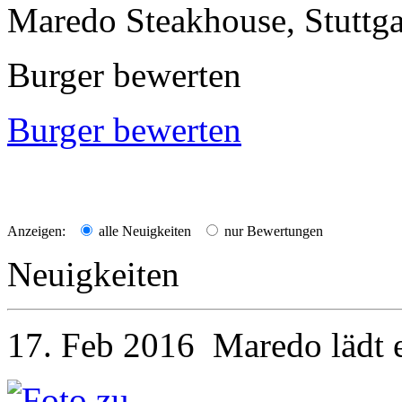
Maredo Steakhouse, Stuttgar
Burger bewerten
Burger bewerten
Anzeigen:
alle Neuigkeiten
nur Bewertungen
Neuigkeiten
17. Feb 2016
Maredo
lädt 