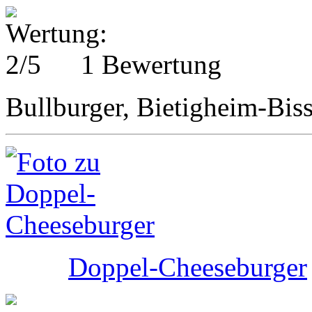
1 Bewertung
Bullburger, Bietigheim-Bis
Doppel-Cheeseburger