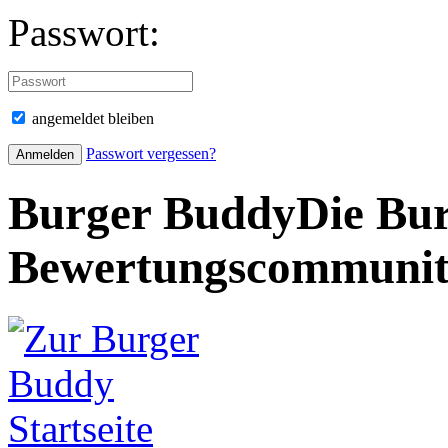
Passwort:
angemeldet bleiben
Passwort vergessen?
Burger Buddy
Die Bur
Bewertungscommuni