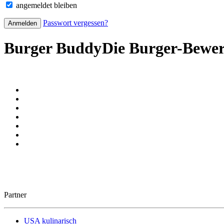
angemeldet bleiben
Passwort vergessen?
Burger Buddy
Die Burger-Bewe
Partner
USA kulinarisch