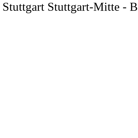
Stuttgart Stuttgart-Mitte -