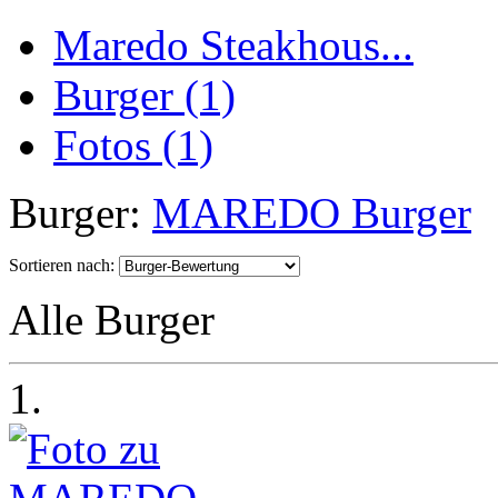
Maredo Steakhous...
Burger (1)
Fotos (1)
Burger:
MAREDO Burger
Sortieren nach:
Alle Burger
1.