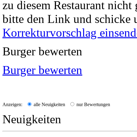
zu diesem Restaurant nicht 
bitte den Link und schicke 
Korrekturvorschlag einsen
Burger bewerten
Burger bewerten
Anzeigen:
alle Neuigkeiten
nur Bewertungen
Neuigkeiten