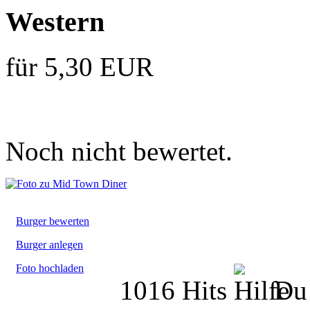
Western
für 5,30 EUR
Noch nicht bewertet.
Burger bewerten
Burger anlegen
Foto hochladen
1016 Hits
Du 