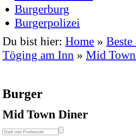
Burgerburg
Burgerpolizei
Du bist hier:
Home
»
Beste
Töging am Inn
»
Mid Town
Burger
Mid Town Diner