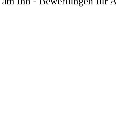
am Inn - Bewertungen für 