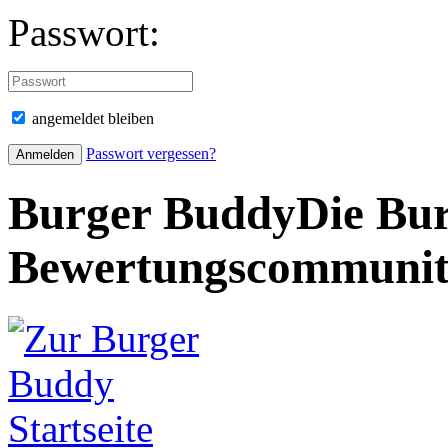
Passwort:
angemeldet bleiben
Passwort vergessen?
Burger Buddy
Die Bur
Bewertungscommuni