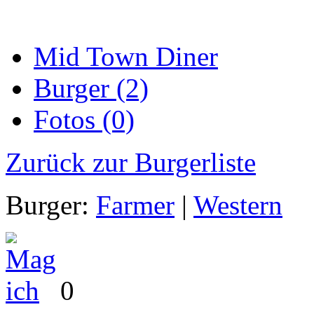
Mid Town Diner
Burger (2)
Fotos (0)
Zurück zur Burgerliste
Burger:
Farmer
|
Western
0