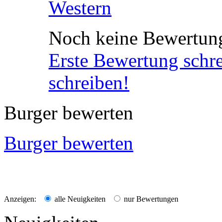
Western
Noch keine Bewertun
Erste Bewertung schr
schreiben!
Burger bewerten
Burger bewerten
Anzeigen:
alle Neuigkeiten
nur Bewertungen