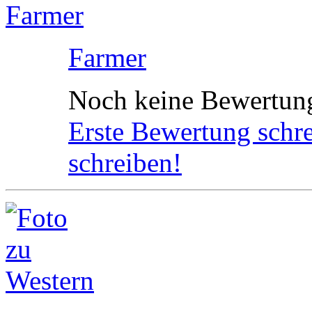
Farmer
Noch keine Bewertun
Erste Bewertung schr
schreiben!