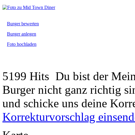
Burger bewerten
Burger anlegen
Foto hochladen
5199 Hits
Du bist der Mein
Burger nicht ganz richtig s
und schicke uns deine Korr
Korrekturvorschlag einsen