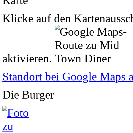
Karte
Klicke auf den Kartenaussch
aktivieren.
Standort bei Google Maps 
Die Burger