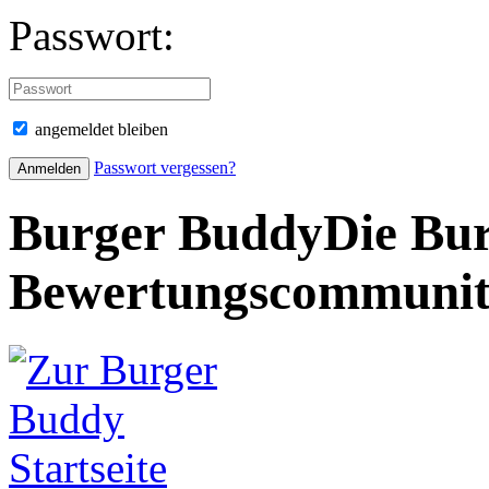
Passwort:
angemeldet bleiben
Passwort vergessen?
Burger Buddy
Die Bur
Bewertungscommuni