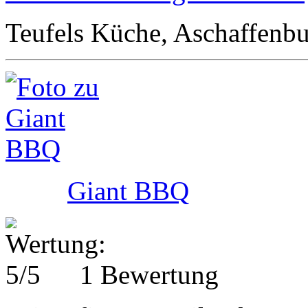
Teufels Küche, Aschaffenb
Giant BBQ
1 Bewertung