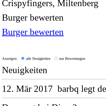
Crispyfingers, Miltenberg
Burger bewerten
Burger bewerten
Anzeigen:
alle Neuigkeiten
nur Bewertungen
Neuigkeiten
12. Mär 2017
barbq
legt d