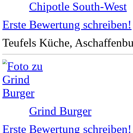
Chipotle South-West
Erste Bewertung schreiben!
Teufels Küche, Aschaffenb
Grind Burger
Erste Bewertung schreiben!