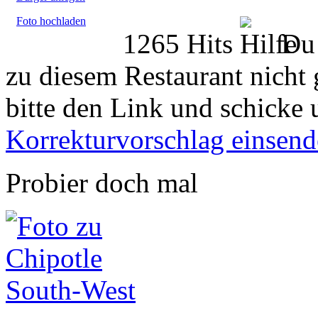
Foto hochladen
1265 Hits
Du 
zu diesem Restaurant nicht 
bitte den Link und schicke 
Korrekturvorschlag einsen
Probier doch mal