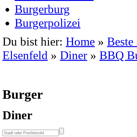
Burgerburg
Burgerpolizei
Du bist hier:
Home
»
Beste
Elsenfeld
»
Diner
»
BBQ Bu
Burger
Diner