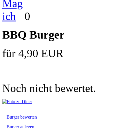
0
BBQ Burger
für 4,90 EUR
Noch nicht bewertet.
Burger bewerten
Burger anlegen