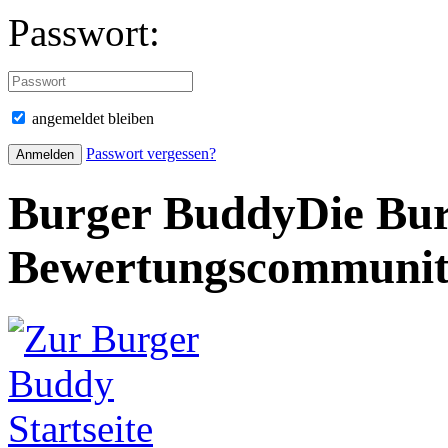
Passwort:
angemeldet bleiben
Passwort vergessen?
Burger Buddy
Die Bur
Bewertungscommuni