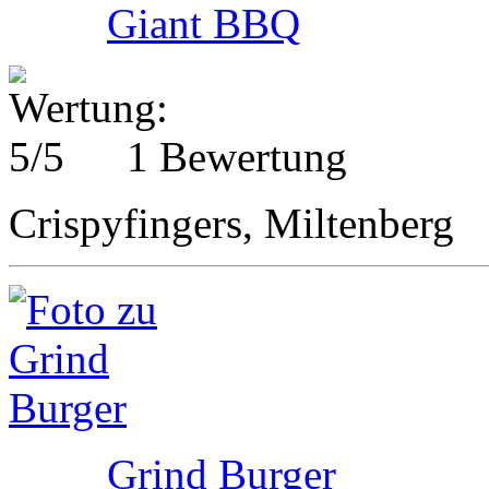
Giant BBQ
1 Bewertung
Crispyfingers, Miltenberg
Grind Burger