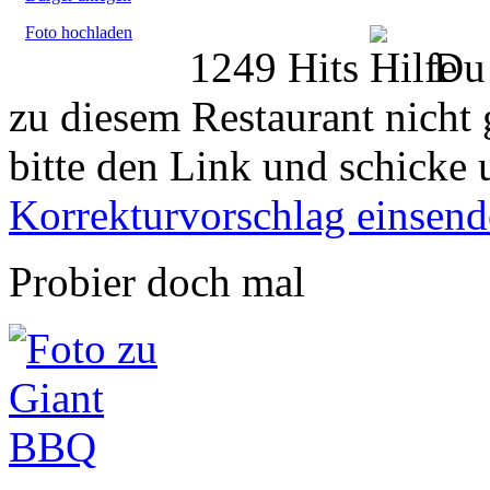
Foto hochladen
1249 Hits
Du 
zu diesem Restaurant nicht 
bitte den Link und schicke 
Korrekturvorschlag einsen
Probier doch mal