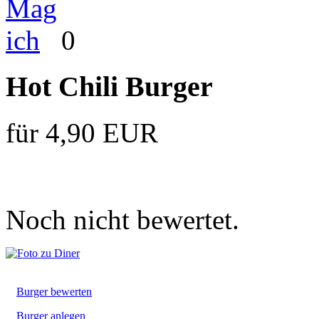
0
Hot Chili Burger
für 4,90 EUR
Noch nicht bewertet.
Burger bewerten
Burger anlegen