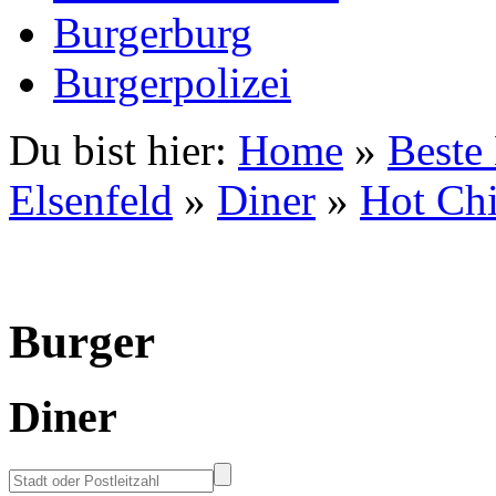
Burgerburg
Burgerpolizei
Du bist hier:
Home
»
Beste
Elsenfeld
»
Diner
»
Hot Chi
Burger
Diner