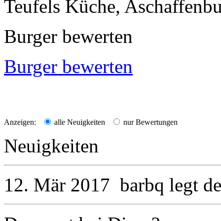
Teufels Küche, Aschaffenb
Burger bewerten
Burger bewerten
Anzeigen:
alle Neuigkeiten
nur Bewertungen
Neuigkeiten
12. Mär 2017
barbq
legt d