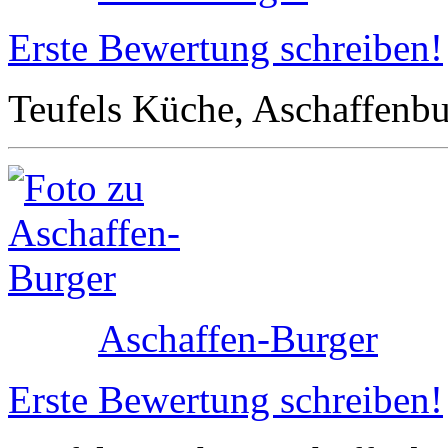
Erste Bewertung schreiben!
Teufels Küche, Aschaffenb
Aschaffen-Burger
Erste Bewertung schreiben!