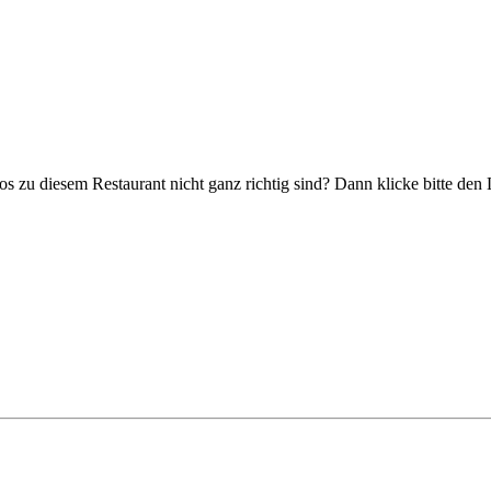
fos zu diesem Restaurant nicht ganz richtig sind? Dann klicke bitte de