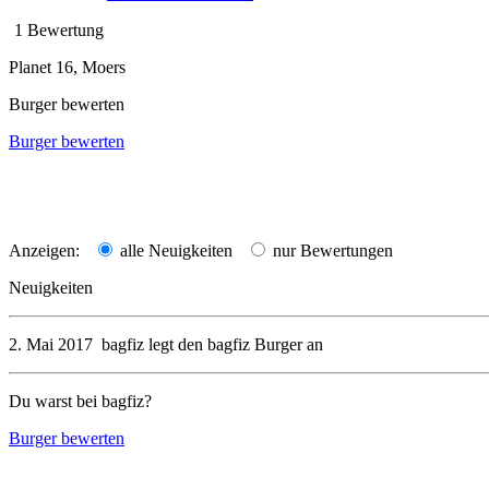
1 Bewertung
Planet 16, Moers
Burger bewerten
Burger bewerten
Anzeigen:
alle Neuigkeiten
nur Bewertungen
Neuigkeiten
2. Mai 2017
bagfiz
legt den
bagfiz Burger
an
Du warst bei bagfiz?
Burger bewerten