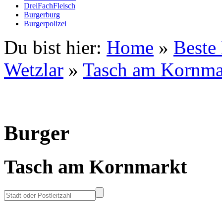
DreiFachFleisch
Burgerburg
Burgerpolizei
Du bist hier:
Home
»
Beste
Wetzlar
»
Tasch am Kornma
Burger
Tasch am Kornmarkt