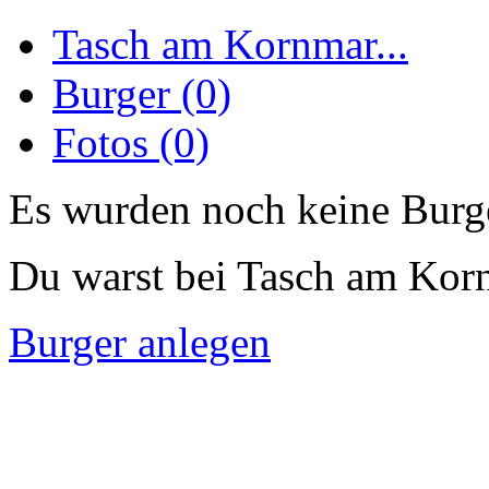
Tasch am Kornmar...
Burger (0)
Fotos (0)
Es wurden noch keine Burge
Du warst bei Tasch am Kor
Burger anlegen