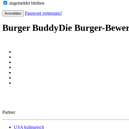
angemeldet bleiben
Passwort vergessen?
Burger Buddy
Die Burger-Bewe
Partner
USA kulinarisch