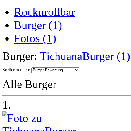
Rocknrollbar
Burger (1)
Fotos (1)
Burger:
TichuanaBurger (1)
Sortieren nach:
Alle Burger
1.