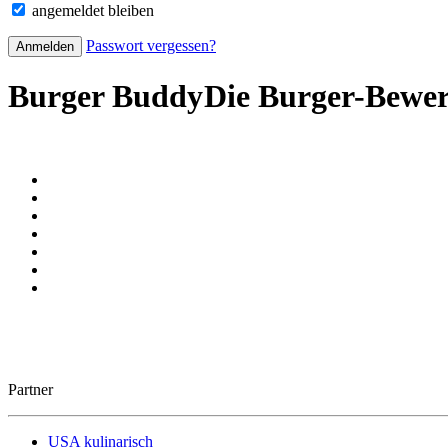
angemeldet bleiben
Passwort vergessen?
Burger Buddy
Die Burger-Bewe
Partner
USA kulinarisch