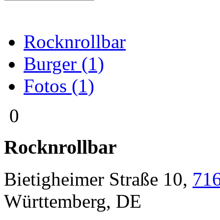
Rocknrollbar
Burger (1)
Fotos (1)
0
Rocknrollbar
Bietigheimer Straße 10
,
71
Württemberg
,
DE