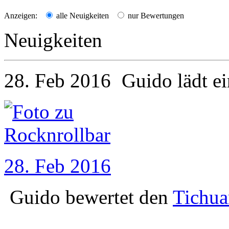
Anzeigen:
alle Neuigkeiten
nur Bewertungen
Neuigkeiten
28. Feb 2016
Guido
lädt e
28. Feb 2016
Guido
bewertet den
Tichua