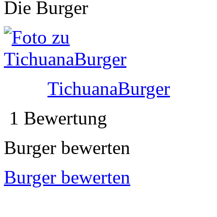
Die Burger
TichuanaBurger
1 Bewertung
Burger bewerten
Burger bewerten