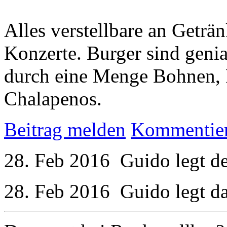
Alles verstellbare an Getr
Konzerte. Burger sind genia
durch eine Menge Bohnen, F
Chalapenos.
Beitrag melden
Kommentie
28. Feb 2016
Guido
legt d
28. Feb 2016
Guido
legt d