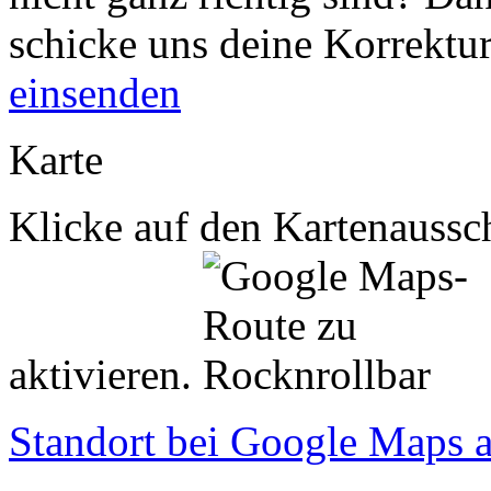
schicke uns deine Korrektu
einsenden
Karte
Klicke auf den Kartenaussch
aktivieren.
Standort bei Google Maps 