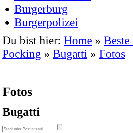
Burgerburg
Burgerpolizei
Du bist hier:
Home
»
Beste
Pocking
»
Bugatti
»
Fotos
Fotos
Bugatti