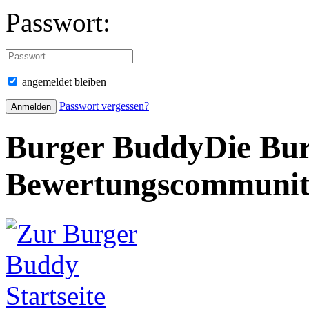
Passwort:
angemeldet bleiben
Passwort vergessen?
Burger Buddy
Die Bur
Bewertungscommuni