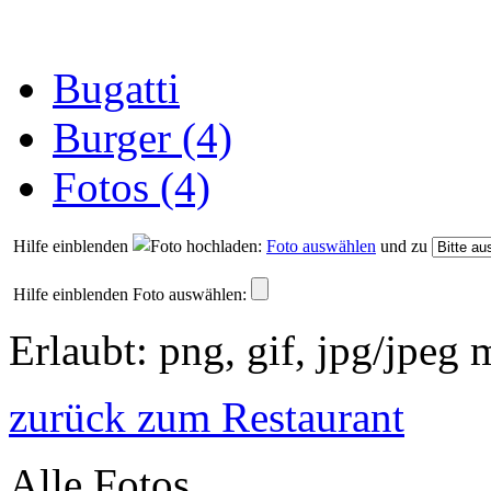
Bugatti
Burger (4)
Fotos (4)
Hilfe einblenden
Foto auswählen
und zu
Hilfe einblenden
Foto auswählen:
Erlaubt: png, gif, jpg/jpeg
zurück zum Restaurant
Alle Fotos