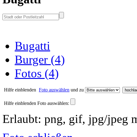
Bugatti
Burger (4)
Fotos (4)
Hilfe einblenden
Foto auswählen
und zu
Hilfe einblenden
Foto auswählen:
Erlaubt: png, gif, jpg/jpeg