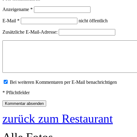
Anzeigename
*
E-Mail
*
nicht öffentlich
Zusätzliche E-Mail-Adresse:
Bei weiteren Kommentaren per E-Mail benachrichtigen
*
Pflichtfelder
zurück zum Restaurant