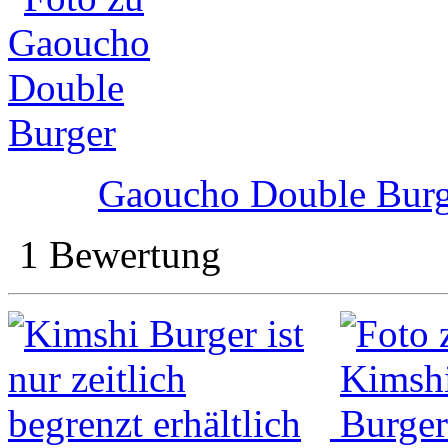
Gaoucho Double Burg
1 Bewertung