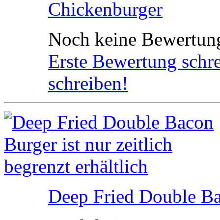
Chickenburger
Noch keine Bewertun
Erste Bewertung schr
schreiben!
Deep Fried Double B