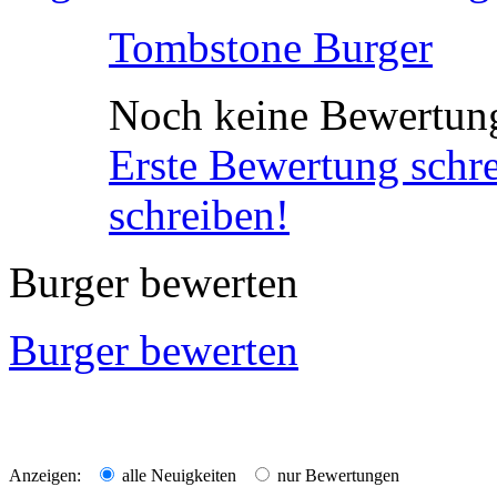
Tombstone Burger
Noch keine Bewertun
Erste Bewertung schr
schreiben!
Burger bewerten
Burger bewerten
Anzeigen:
alle Neuigkeiten
nur Bewertungen