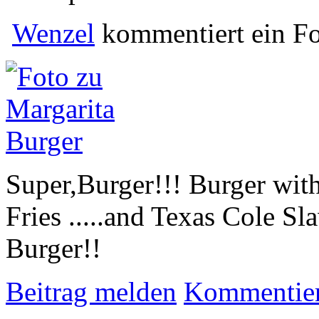
Wenzel
kommentiert ein F
Super,Burger!!! Burger wit
Fries .....and Texas Cole 
Burger!!
Beitrag melden
Kommentie