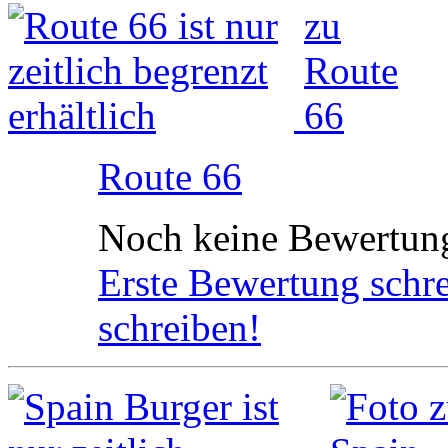
Route 66
Noch keine Bewertun
Erste Bewertung schr
schreiben!