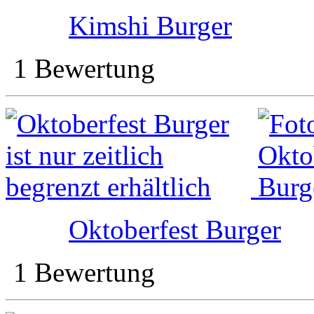
Kimshi Burger
1 Bewertung
Oktoberfest Burger
1 Bewertung