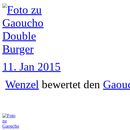
11. Jan 2015
Wenzel
bewertet den
Gaouc