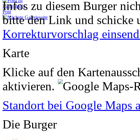
Infos zu diesem Burger nich
bitte den Link und schicke 
Korrekturvorschlag einsen
Karte
Klicke auf den Kartenaussch
aktivieren.
Standort bei Google Maps 
Die Burger