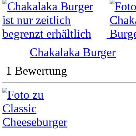
Chakalaka Burger
1 Bewertung