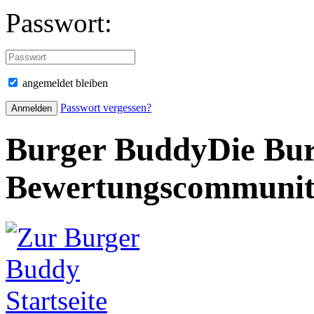
Passwort:
angemeldet bleiben
Passwort vergessen?
Burger Buddy
Die Bur
Bewertungscommuni