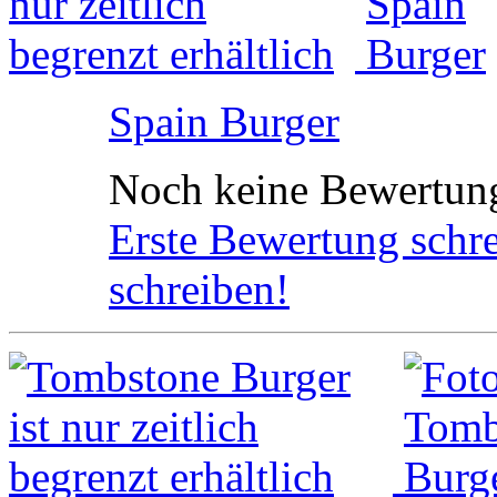
Spain Burger
Noch keine Bewertun
Erste Bewertung schr
schreiben!