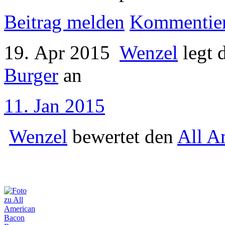
Beitrag melden
Kommentie
19. Apr 2015
Wenzel
legt 
Burger
an
11. Jan 2015
Wenzel
bewertet den
All A