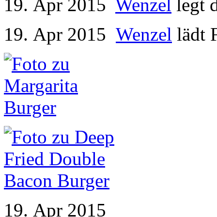
19. Apr 2015
Wenzel
legt 
19. Apr 2015
Wenzel
lädt 
19. Apr 2015