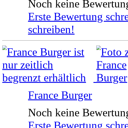
Noch keine Bewertun
Erste Bewertung schr
schreiben!
France Burger
Noch keine Bewertun
Erste Bewertung schr