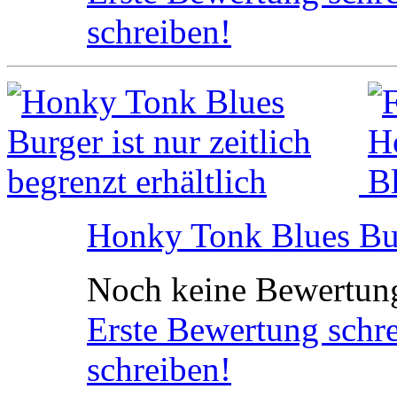
schreiben!
Honky Tonk Blues Bu
Noch keine Bewertun
Erste Bewertung schr
schreiben!