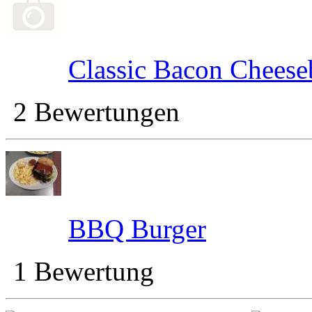
Classic Bacon Cheese
2 Bewertungen
BBQ Burger
1 Bewertung