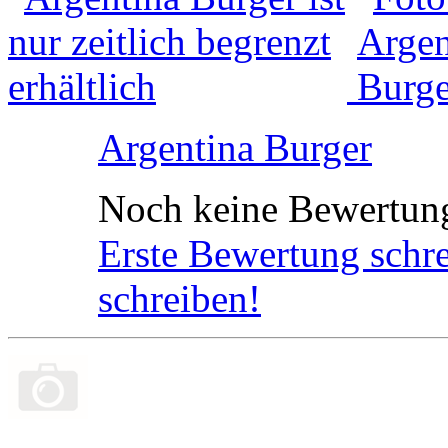
Argentina Burger
Noch keine Bewertun
Erste Bewertung schr
schreiben!