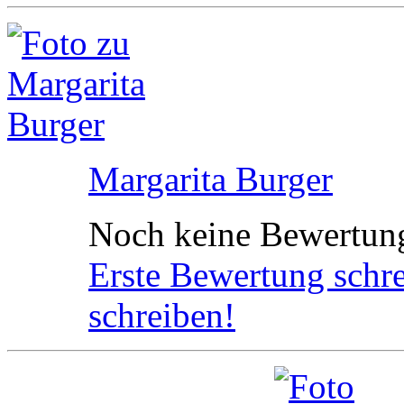
Margarita Burger
Noch keine Bewertun
Erste Bewertung schr
schreiben!