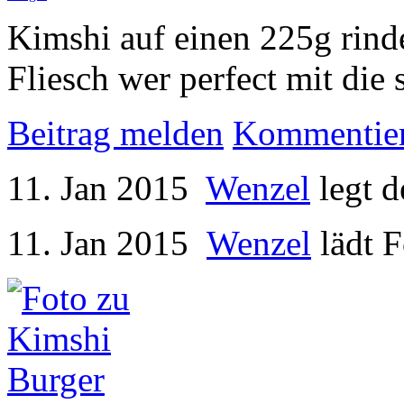
Kimshi auf einen 225g rind
Fliesch wer perfect mit die
Beitrag melden
Kommentie
11. Jan 2015
Wenzel
legt 
11. Jan 2015
Wenzel
lädt F