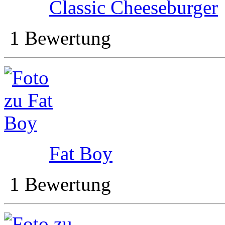
Classic Cheeseburger
1 Bewertung
Fat Boy
1 Bewertung