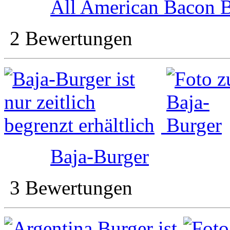
All American Bacon 
2 Bewertungen
Baja-Burger
3 Bewertungen