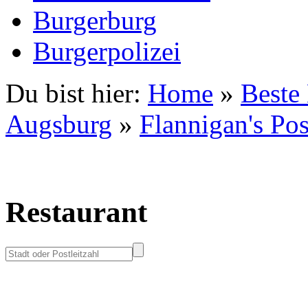
Burgerburg
Burgerpolizei
Du bist hier:
Home
»
Beste
Augsburg
»
Flannigan's Pos
Restaurant