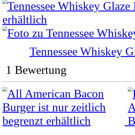
Tennessee Whiskey G
1 Bewertung