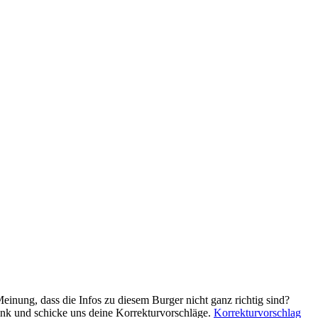
Meinung, dass die Infos zu diesem Burger nicht ganz richtig sind?
ink und schicke uns deine Korrekturvorschläge.
Korrekturvorschlag