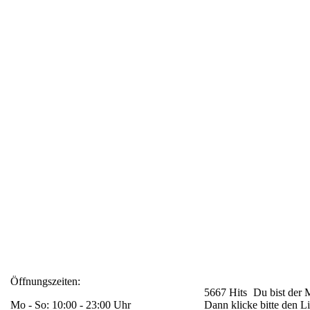
Öffnungszeiten:
5667 Hits
Du bist der 
Mo - So: 10:00 - 23:00 Uhr
Dann klicke bitte den L