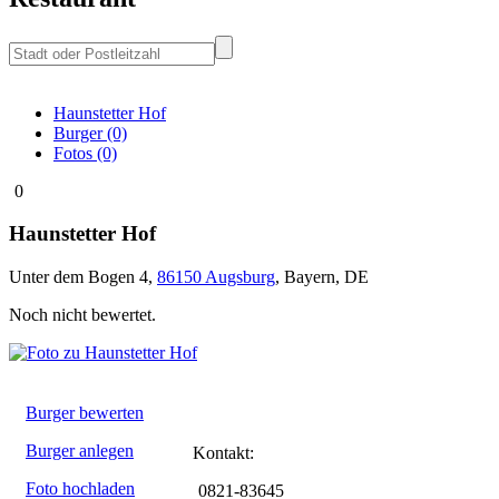
Haunstetter Hof
Burger (0)
Fotos (0)
0
Haunstetter Hof
Unter dem Bogen 4
,
86150
Augsburg
,
Bayern
,
DE
Noch nicht bewertet.
Burger bewerten
Burger anlegen
Kontakt:
Foto hochladen
0821-83645