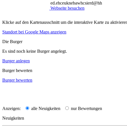
ed.ehceuknebawhcsierd@hh
Webseite besuchen
Klicke auf den Kartenausschnitt um die interaktive Karte zu aktiviere
Standort bei Google Maps anzeigen
Die Burger
Es sind noch keine Burger angelegt.
Burger anlegen
Burger bewerten
Burger bewerten
Anzeigen:
alle Neuigkeiten
nur Bewertungen
Neuigkeiten