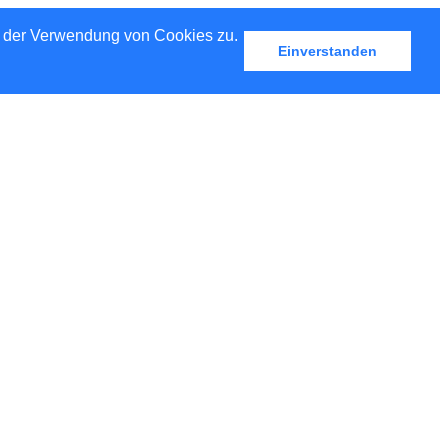
u der Verwendung von Cookies zu.
Einverstanden