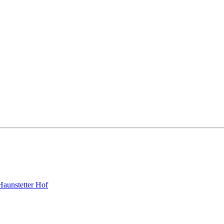
Haunstetter Hof