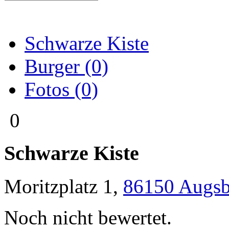
Schwarze Kiste
Burger (0)
Fotos (0)
0
Schwarze Kiste
Moritzplatz 1
,
86150
Augsb
Noch nicht bewertet.