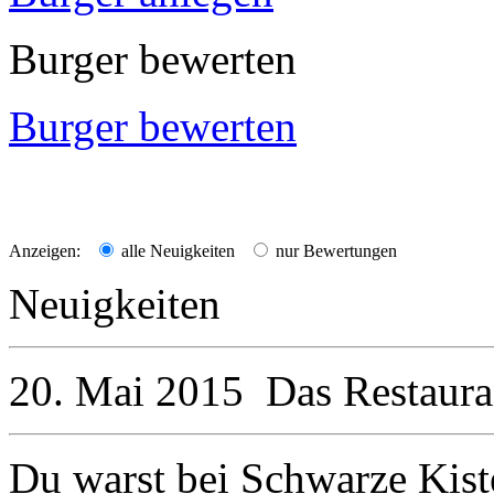
Burger bewerten
Burger bewerten
Anzeigen:
alle Neuigkeiten
nur Bewertungen
Neuigkeiten
20. Mai 2015
Das Restaur
Du warst bei Schwarze Kist