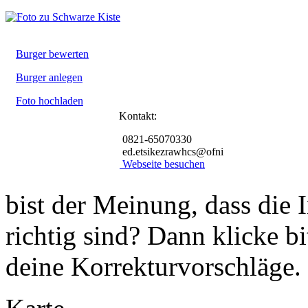
Burger bewerten
Burger anlegen
Foto hochladen
Kontakt:
0821-65070330
ed.etsikezrawhcs@ofni
Webseite besuchen
bist der Meinung, dass die 
richtig sind? Dann klicke b
deine Korrekturvorschläge.