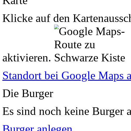
Karte
Klicke auf den Kartenaussch
aktivieren.
Standort bei Google Maps 
Die Burger
Es sind noch keine Burger a
Burger anlegen