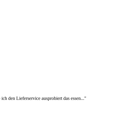
ch den Lieferservice ausprobiert das essen..."