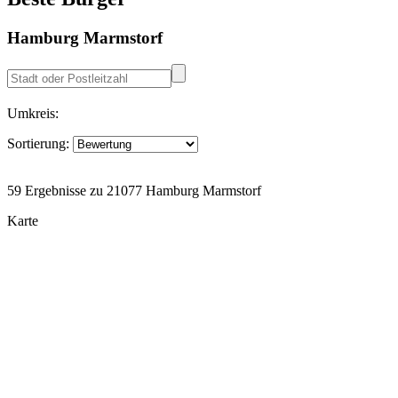
Hamburg Marmstorf
Umkreis:
Sortierung:
59 Ergebnisse zu 21077 Hamburg Marmstorf
Karte