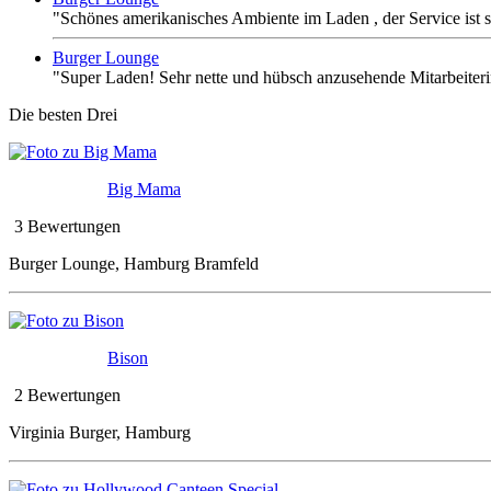
"Schönes amerikanisches Ambiente im Laden , der Service ist 
Burger Lounge
"Super Laden! Sehr nette und hübsch anzusehende Mitarbeiterin
Die besten Drei
Big Mama
3 Bewertungen
Burger Lounge, Hamburg Bramfeld
Bison
2 Bewertungen
Virginia Burger, Hamburg