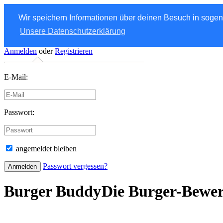
Wir speichern Informationen über deinen Besuch in soge
Unsere Datenschutzerklärung
Anmelden
oder
Registrieren
E-Mail:
Passwort:
angemeldet bleiben
Passwort vergessen?
Burger Buddy
Die Burger-Bewe