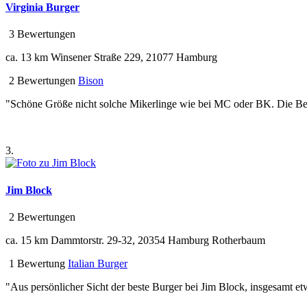
Virginia Burger
3 Bewertungen
ca. 13 km
Winsener Straße 229, 21077 Hamburg
2 Bewertungen
Bison
"Schöne Größe nicht solche Mikerlinge wie bei MC oder BK. Die B
3.
Jim Block
2 Bewertungen
ca. 15 km
Dammtorstr. 29-32, 20354 Hamburg Rotherbaum
1 Bewertung
Italian Burger
"Aus persönlicher Sicht der beste Burger bei Jim Block, insgesamt et