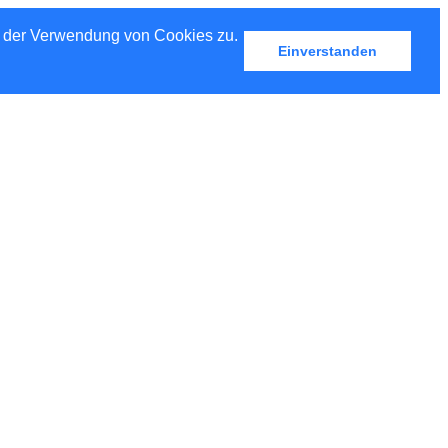
u der Verwendung von Cookies zu.
Einverstanden