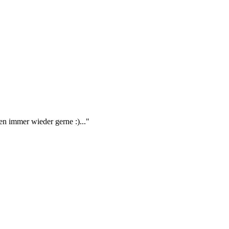
en immer wieder gerne :)..."