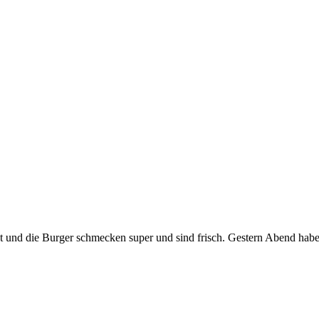
 und die Burger schmecken super und sind frisch. Gestern Abend habe i