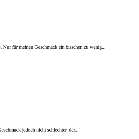
 Nur für meinen Geschmack ein bisschen zu wenig..."
eschmack jedoch nicht schlechter, der..."