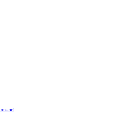
rmstorf