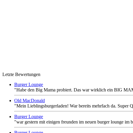
Letzte Bewertungen
Burger Lounge
"Habe den Big Mama probiert. Das war wirklich ein BIG MAMA.
Old MacDonald
"Mein Lieblingsburgerladen! War bereits mehrfach da. Super Qu
Burger Lounge
"war gestern mit einigen freunden im neuen burger lounge im b
Burger Lounge