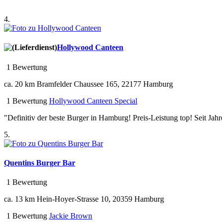
4.
Hollywood Canteen
1 Bewertung
ca. 20 km
Bramfelder Chaussee 165, 22177 Hamburg
1 Bewertung
Hollywood Canteen Special
"Definitiv der beste Burger in Hamburg! Preis-Leistung top! Seit Jahr
5.
Quentins Burger Bar
1 Bewertung
ca. 13 km
Hein-Hoyer-Strasse 10, 20359 Hamburg
1 Bewertung
Jackie Brown