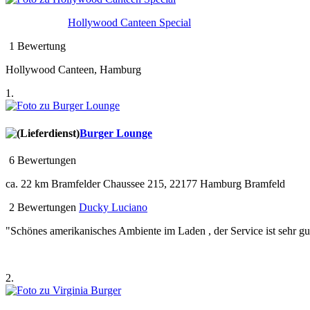
Hollywood Canteen Special
1 Bewertung
Hollywood Canteen, Hamburg
1.
Burger Lounge
6 Bewertungen
ca. 22 km
Bramfelder Chaussee 215, 22177 Hamburg Bramfeld
2 Bewertungen
Ducky Luciano
"Schönes amerikanisches Ambiente im Laden , der Service ist sehr gut
2.