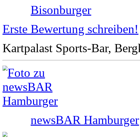
Bisonburger
Erste Bewertung schreiben!
Kartpalast Sports-Bar, Berg
newsBAR Hamburger