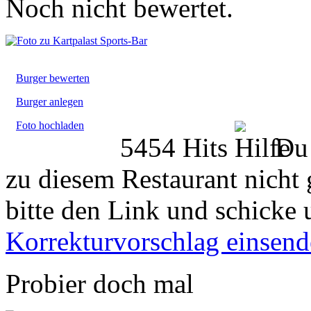
Noch nicht bewertet.
Burger bewerten
Burger anlegen
Foto hochladen
5454 Hits
Du 
zu diesem Restaurant nicht 
bitte den Link und schicke 
Korrekturvorschlag einsen
Probier doch mal