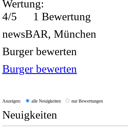
1 Bewertung
newsBAR, München
Burger bewerten
Burger bewerten
Anzeigen:
alle Neuigkeiten
nur Bewertungen
Neuigkeiten