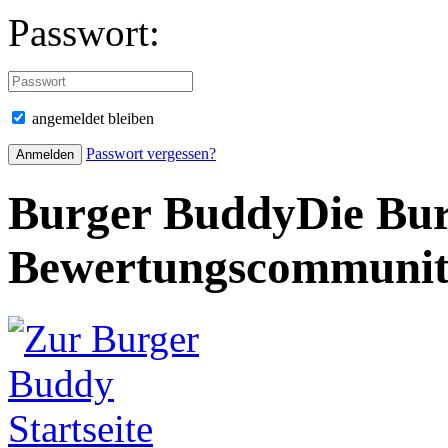
Passwort:
angemeldet bleiben
Passwort vergessen?
Burger Buddy
Die Bur
Bewertungscommuni