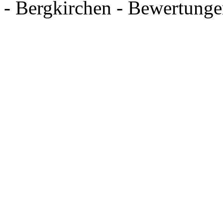
- Bergkirchen - Bewertung