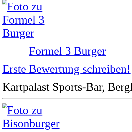
Formel 3 Burger
Erste Bewertung schreiben!
Kartpalast Sports-Bar, Berg