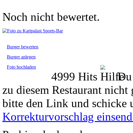
Noch nicht bewertet.
Burger bewerten
Burger anlegen
Foto hochladen
4999 Hits
Du 
zu diesem Restaurant nicht 
bitte den Link und schicke 
Korrekturvorschlag einsen