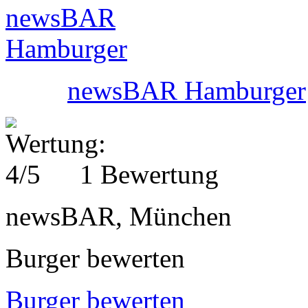
newsBAR Hamburger
1 Bewertung
newsBAR, München
Burger bewerten
Burger bewerten