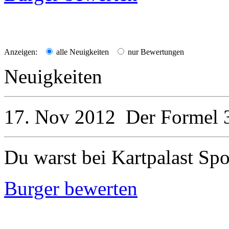
Anzeigen:
alle Neuigkeiten
nur Bewertungen
Neuigkeiten
17. Nov 2012
Der
Formel 
Du warst bei Kartpalast Spo
Burger bewerten