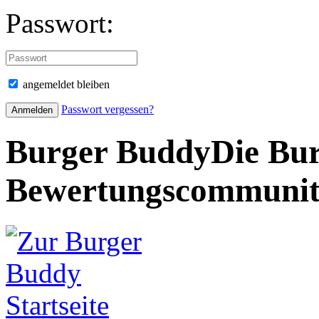
Passwort:
angemeldet bleiben
Passwort vergessen?
Burger Buddy
Die Bur
Bewertungscommuni