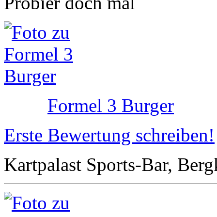
Probier doch mal
Formel 3 Burger
Erste Bewertung schreiben!
Kartpalast Sports-Bar, Berg