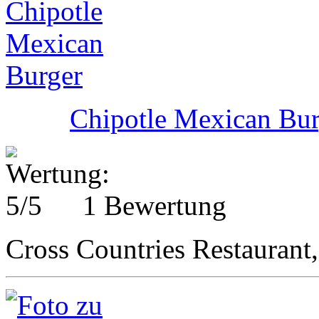
Chipotle Mexican Bur
1 Bewertung
Cross Countries Restaurant,