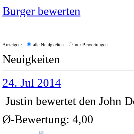
Burger bewerten
Anzeigen:
alle Neuigkeiten
nur Bewertungen
Neuigkeiten
24. Jul 2014
Justin
bewertet den
John D
Ø-Bewertung: 4,00