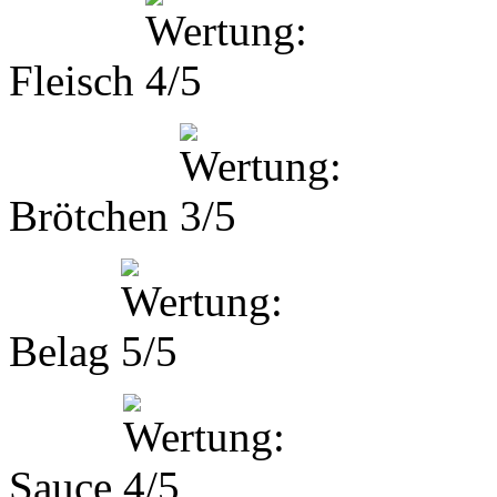
Fleisch
Brötchen
Belag
Sauce