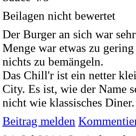
Beilagen
nicht bewertet
Der Burger an sich war sehr 
Menge war etwas zu gering f
nichts zu bemängeln.
Das Chill'r ist ein netter kl
City. Es ist, wie der Name s
nicht wie klassisches Diner.
Beitrag melden
Kommentie