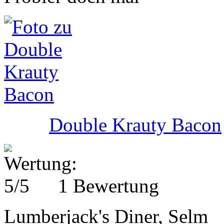
Double Krauty Bacon
1 Bewertung
Lumberjack's Diner, Selm