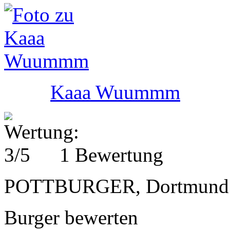
Kaaa Wuummm
1 Bewertung
POTTBURGER, Dortmund
Burger bewerten