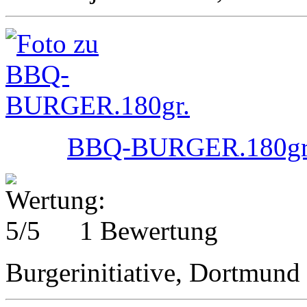
BBQ-BURGER.180gr
1 Bewertung
Burgerinitiative, Dortmund