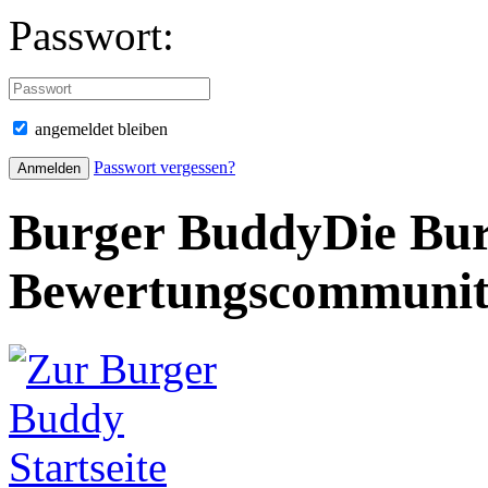
Passwort:
angemeldet bleiben
Passwort vergessen?
Burger Buddy
Die Bur
Bewertungscommuni