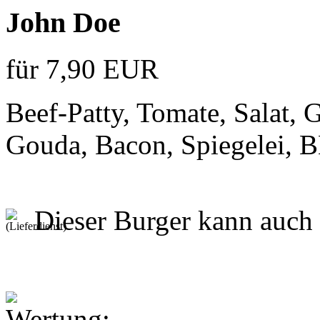
John Doe
für 7,90 EUR
Beef-Patty, Tomate, Salat,
Gouda, Bacon, Spiegelei, 
Dieser Burger kann auch 