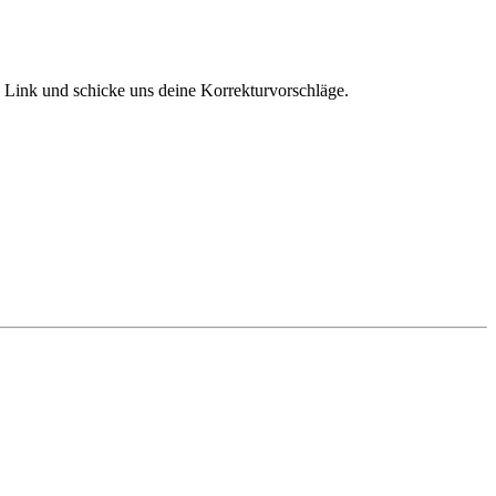
en Link und schicke uns deine Korrekturvorschläge.