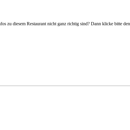
nfos zu diesem Restaurant nicht ganz richtig sind? Dann klicke bitte d