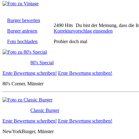
Burger bewerten
2490 Hits
Du bist der Meinung, dass die I
Burger anlegen
Korrekturvorschlag einsenden
Foto hochladen
Probier doch mal
80's Special
Erste Bewertung schreiben!
Erste Bewertung schreiben!
80's Corner, Münster
Classic Burger
Erste Bewertung schreiben!
Erste Bewertung schreiben!
NewYorkBurger, Münster