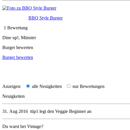
BBQ Style Burger
1 Bewertung
Dine up!, Münster
Burger bewerten
Burger bewerten
Anzeigen:
alle Neuigkeiten
nur Bewertungen
Neuigkeiten
31. Aug 2016
tüp1
legt den
Veggie Beginner
an
Du warst bei Vintage?