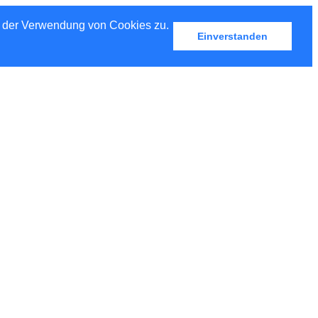
u der Verwendung von Cookies zu.
Einverstanden