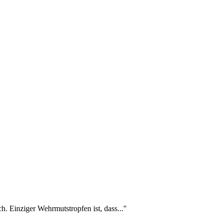
ch. Einziger Wehrmutstropfen ist, dass..."