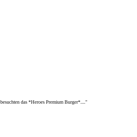
d besuchten das *Heroes Premium Burger*...."