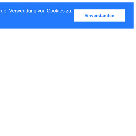
u der Verwendung von Cookies zu.
Einverstanden