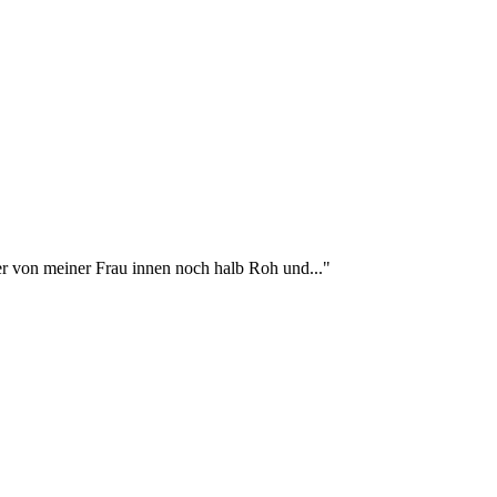
ger von meiner Frau innen noch halb Roh und..."