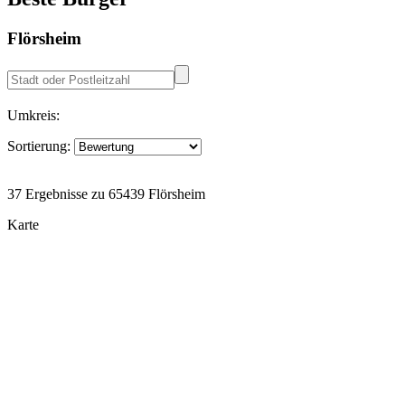
Flörsheim
Umkreis:
Sortierung:
37 Ergebnisse zu 65439 Flörsheim
Karte