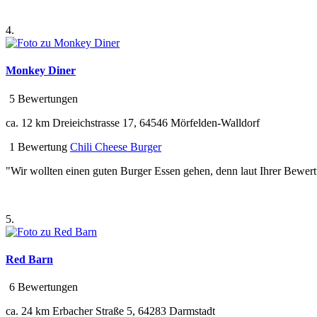
4.
Monkey Diner
5 Bewertungen
ca. 12 km
Dreieichstrasse 17, 64546 Mörfelden-Walldorf
1 Bewertung
Chili Cheese Burger
"Wir wollten einen guten Burger Essen gehen, denn laut Ihrer Bewertu
5.
Red Barn
6 Bewertungen
ca. 24 km
Erbacher Straße 5, 64283 Darmstadt