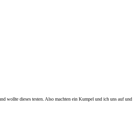
 und wollte dieses testen. Also machten ein Kumpel und ich uns auf un