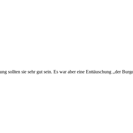
ng sollten sie sehr gut sein. Es war aber eine Enttäuschung ,,der Bur