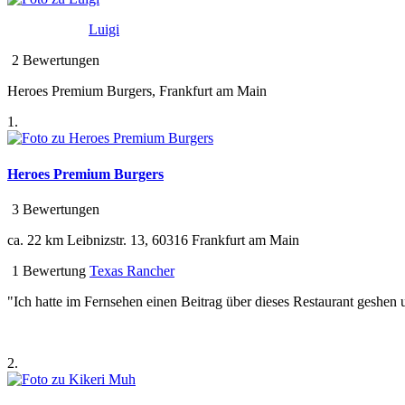
Luigi
2 Bewertungen
Heroes Premium Burgers, Frankfurt am Main
1.
Heroes Premium Burgers
3 Bewertungen
ca. 22 km
Leibnizstr. 13, 60316 Frankfurt am Main
1 Bewertung
Texas Rancher
"Ich hatte im Fernsehen einen Beitrag über dieses Restaurant geshen
2.