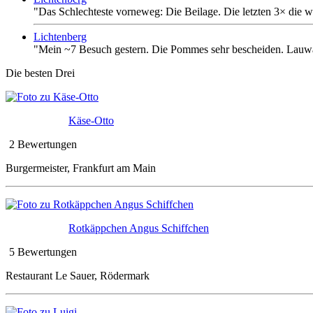
"Das Schlechteste vorneweg: Die Beilage. Die letzten 3× die
Lichtenberg
"Mein ~7 Besuch gestern. Die Pommes sehr bescheiden. Lauwar
Die besten Drei
Käse-Otto
2 Bewertungen
Burgermeister, Frankfurt am Main
Rotkäppchen Angus Schiffchen
5 Bewertungen
Restaurant Le Sauer, Rödermark