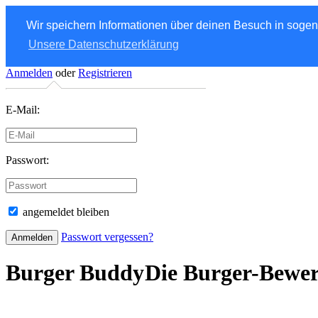
Wir speichern Informationen über deinen Besuch in soge
Unsere Datenschutzerklärung
Anmelden
oder
Registrieren
E-Mail:
Passwort:
angemeldet bleiben
Passwort vergessen?
Burger Buddy
Die Burger-Bewe