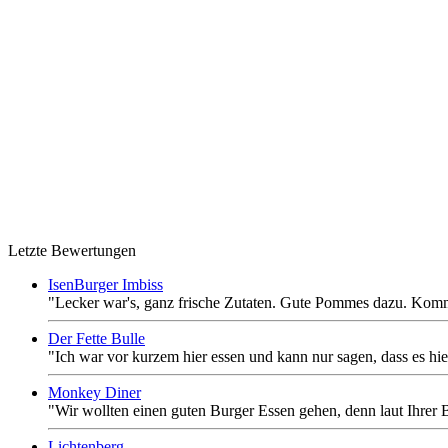
Letzte Bewertungen
IsenBurger Imbiss
"Lecker war's, ganz frische Zutaten. Gute Pommes dazu. Kom
Der Fette Bulle
"Ich war vor kurzem hier essen und kann nur sagen, dass es hi
Monkey Diner
"Wir wollten einen guten Burger Essen gehen, denn laut Ihrer B
Lichtenberg