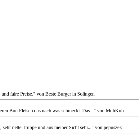
und faire Preise." von Beste Burger in Solingen
keren Bun Fleisch das nach was schmeckt. Das..." von MuhKuh
sehr nette Truppe und aus meiner Sicht sehr..." von pepuszek