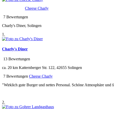
Cheese Charly
7 Bewertungen
Charly's Diner, Solingen
1.
Charly's Diner
13 Bewertungen
ca. 20 km
Katternberger Str. 122, 42655 Solingen
7 Bewertungen
Cheese Charly
"Wirklich gute Burger und nettes Personal. Schöne Atmosphäre und fa
2.