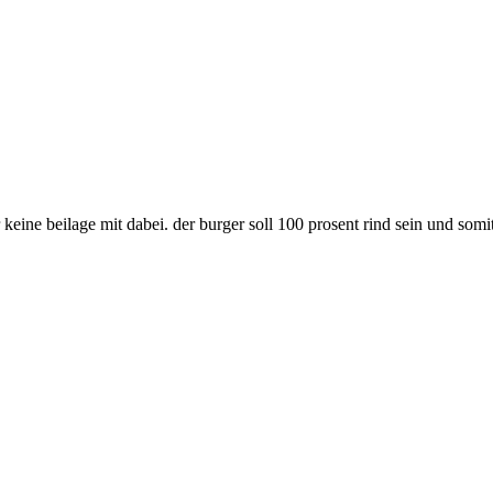
keine beilage mit dabei. der burger soll 100 prosent rind sein und somit