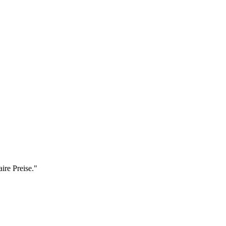
ire Preise."