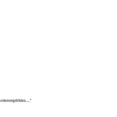
eiterempfehlen...."