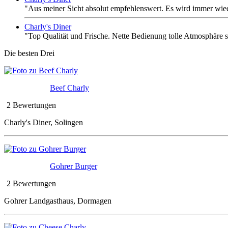
"Aus meiner Sicht absolut empfehlenswert. Es wird immer wied
Charly's Diner
"Top Qualität und Frische. Nette Bedienung tolle Atmosphäre 
Die besten Drei
Beef Charly
2 Bewertungen
Charly's Diner, Solingen
Gohrer Burger
2 Bewertungen
Gohrer Landgasthaus, Dormagen