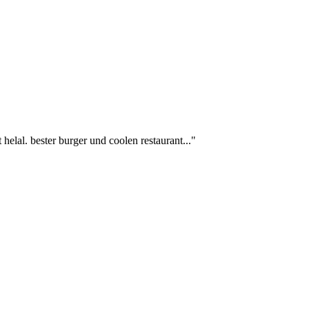
 helal. bester burger und coolen restaurant..."