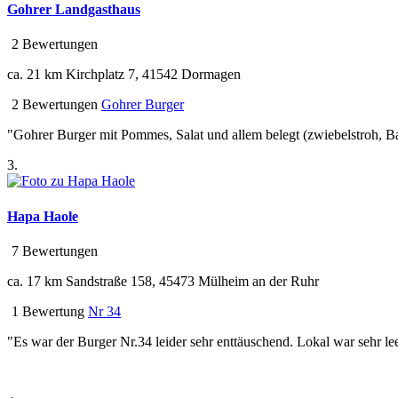
Gohrer Landgasthaus
2 Bewertungen
ca. 21 km
Kirchplatz 7, 41542 Dormagen
2 Bewertungen
Gohrer Burger
"Gohrer Burger mit Pommes, Salat und allem belegt (zwiebelstroh, Ba
3.
Hapa Haole
7 Bewertungen
ca. 17 km
Sandstraße 158, 45473 Mülheim an der Ruhr
1 Bewertung
Nr 34
"Es war der Burger Nr.34 leider sehr enttäuschend. Lokal war sehr le