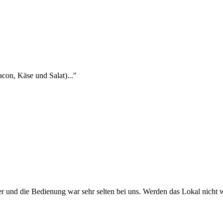
con, Käse und Salat)..."
er und die Bedienung war sehr selten bei uns. Werden das Lokal nicht w