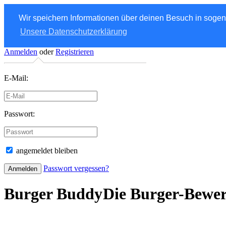
Wir speichern Informationen über deinen Besuch in soge
Unsere Datenschutzerklärung
Anmelden
oder
Registrieren
E-Mail:
Passwort:
angemeldet bleiben
Passwort vergessen?
Burger Buddy
Die Burger-Bewe