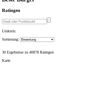
Ratingen
Umkreis:
Sortierung:
30 Ergebnisse zu 40878 Ratingen
Karte