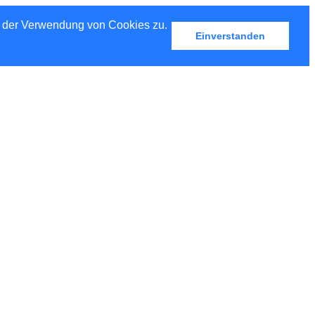
u der Verwendung von Cookies zu.
Einverstanden