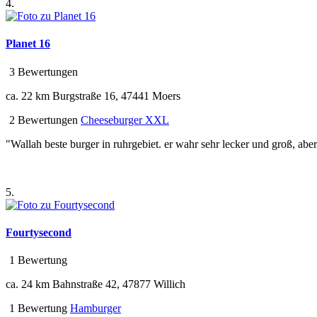
4.
Planet 16
3 Bewertungen
ca. 22 km
Burgstraße 16, 47441 Moers
2 Bewertungen
Cheeseburger XXL
"Wallah beste burger in ruhrgebiet. er wahr sehr lecker und groß, aber 
5.
Fourtysecond
1 Bewertung
ca. 24 km
Bahnstraße 42, 47877 Willich
1 Bewertung
Hamburger